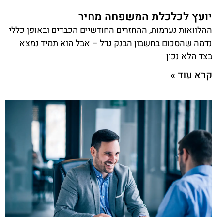
יועץ לכלכלת המשפחה מחיר
ההלוואות נערמות, ההחזרים החודשיים הכבדים ובאופן כללי
נדמה שהסכום בחשבון הבנק גדל – אבל הוא תמיד נמצא
בצד הלא נכון
קרא עוד »