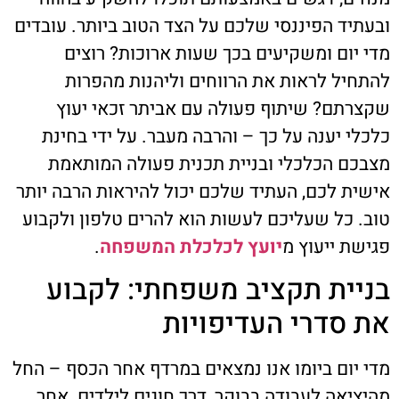
ובעתיד הפיננסי שלכם על הצד הטוב ביותר. עובדים
מדי יום ומשקיעים בכך שעות ארוכות? רוצים
להתחיל לראות את הרווחים וליהנות מהפרות
שקצרתם? שיתוף פעולה עם אביתר זכאי יעוץ
כלכלי יענה על כך – והרבה מעבר. על ידי בחינת
מצבכם הכלכלי ובניית תכנית פעולה המותאמת
אישית לכם, העתיד שלכם יכול להיראות הרבה יותר
טוב. כל שעליכם לעשות הוא להרים טלפון ולקבוע
פגישת ייעוץ מ
יועץ לכלכלת המשפחה
.
בניית תקציב משפחתי: לקבוע
את סדרי העדיפויות
מדי יום ביומו אנו נמצאים במרדף אחר הכסף – החל
מהיציאה לעבודה בבוקר, דרך חוגים לילדים אחר