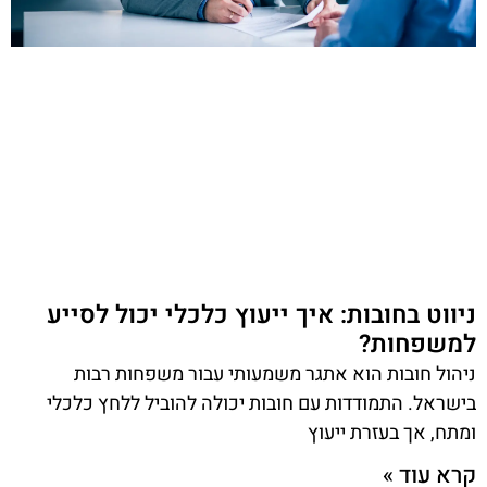
ניווט בחובות: איך ייעוץ כלכלי יכול לסייע
למשפחות?
ניהול חובות הוא אתגר משמעותי עבור משפחות רבות
בישראל. התמודדות עם חובות יכולה להוביל ללחץ כלכלי
ומתח, אך בעזרת ייעוץ
קרא עוד »