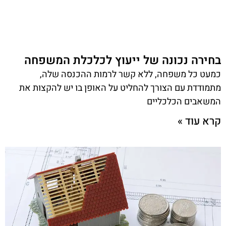
בחירה נכונה של ייעוץ לכלכלת המשפחה
כמעט כל משפחה, ללא קשר לרמות ההכנסה שלה,
מתמודדת עם הצורך להחליט על האופן בו יש להקצות את
המשאבים הכלכליים
קרא עוד »