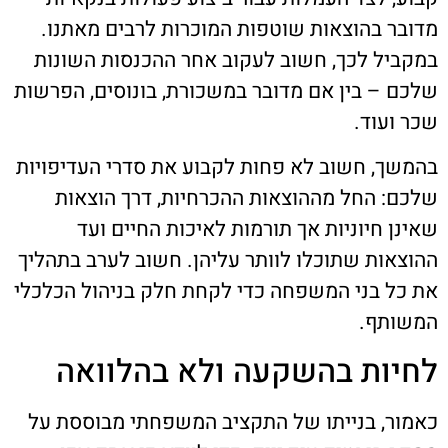
מדובר בהוצאות שוטפות המוכרות לרבים מאתנו.
במקביל לכך, חשוב לעקוב אחר ההכנסות השונות
שלכם – בין אם מדובר במשכורת, בונוסים, הפרשות
שכר ועוד.
בהמשך, חשוב לא פחות לקבוע את סדרי העדיפויות
שלכם: החל מההוצאות ההכרחיות, דרך הוצאות
שאינן חיוניות אך תורמות לאיכות החיים ועד
ההוצאות שתוכלו לוותר עליהן. חשוב לערב בתהליך
את כל בני המשפחה כדי לקחת חלק בניהול הכלכלי
המשותף.
לחיות בהשקעה ולא בהלוואה
כאמור, בנייתו של התקציב המשפחתי מבוססת על