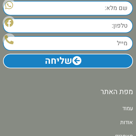
שליחה
מפת האתר
עמוד
אודות