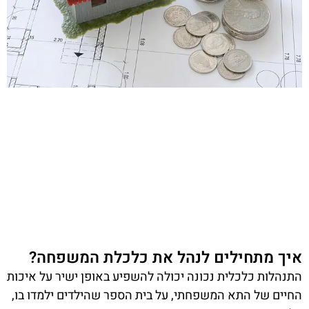
איך מתחילים לנהל את כלכלת המשפחה?
התנהלות כלכלית נכונה יכולה להשפיע באופן ישיר על איכות
החיים של התא המשפחתי, על בית הספר שהילדים ילמדו בו,