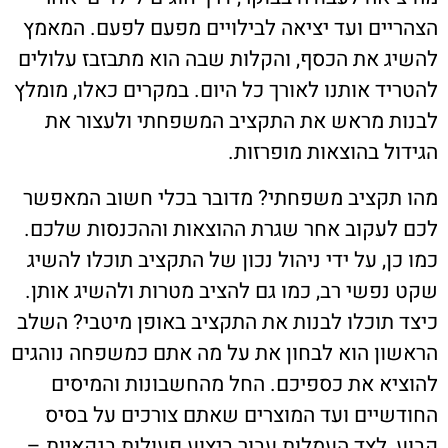
הצהריים ועד יציאה לבילויים מפעם לפעם. המאמץ
להשיג את הכסף, והקלות שבה הוא מתבזבז עלולים
להטריד אותנו לאורך כל היום. במקרים כאלו, מומלץ
לבנות מראש את התקציב המשפחתי ולעצור את
הגידול בהוצאות מופרזות.
מהו תקציב משפחתי? מדובר בכלי חשוב המאפשר
לכם לעקוב אחר שגרת ההוצאות וההכנסות שלכם.
כמו כן, על ידי ניהול נכון של התקציב תוכלו להשיג
שקט נפשי רב, כמו גם להציב מטרות ולהשיג אותן.
כיצד תוכלו לבנות את התקציב באופן מיטבי? השלב
הראשון הוא לבחון את על מה אתם כמשפחה נוהגים
להוציא את כספיכם. החל מהחשבונות והמיסים
החודשיים ועד המוצרים שאתם צורכים על בסיס
קבוע, לצד העמלות עבור ביצוע פעולות בנקאיות –