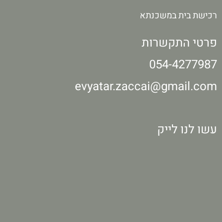
רכישת בית במשכנתא
פרטי התקשרות
evyatar.zaccai@gmail.com
עשו לנו לייק