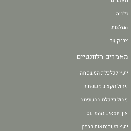
מאמרים
גלריה
המלצות
צרו קשר
מאמרים רלוונטיים
יועץ לכלכלת המשפחה
ניהול תקציב משפחתי
ניהול כלכלת המשפחה
איך יוצאים מהמינוס
יועץ משכנתאות בצפון